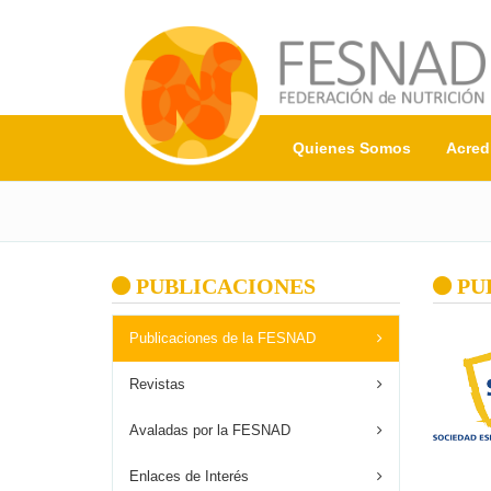
Quienes Somos
Acred
PUBLICACIONES
PU
Publicaciones de la FESNAD
Revistas
Avaladas por la FESNAD
Enlaces de Interés