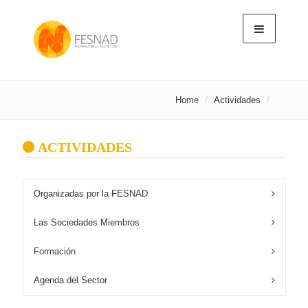
Home
Actividades
ACTIVIDADES
Organizadas por la FESNAD
Las Sociedades Miembros
Formación
Agenda del Sector