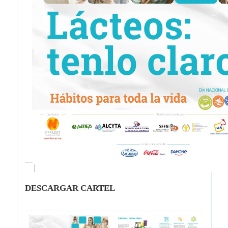
DESCARGAR CARTEL