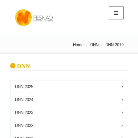
Home
DNN
DNN 2019
DNN
DNN 2025
DNN 2024
DNN 2023
DNN 2022