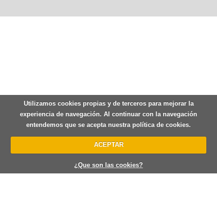
Utilizamos cookies propias y de terceros para mejorar la
experiencia de navegación. Al continuar con la navegación
entendemos que se acepta nuestra política de cookies.
ACEPTAR
¿Que son las cookies?