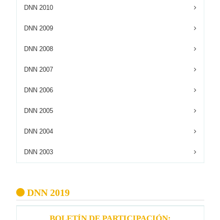
DNN 2010
DNN 2009
DNN 2008
DNN 2007
DNN 2006
DNN 2005
DNN 2004
DNN 2003
DNN 2019
BOLETÍN DE PARTICIPACIÓN: