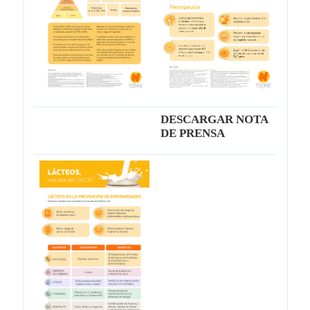
DESCARGAR NOTA
DE PRENSA