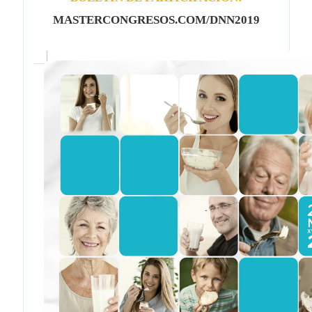
MASTERCONGRESOS.COM/DNN2019