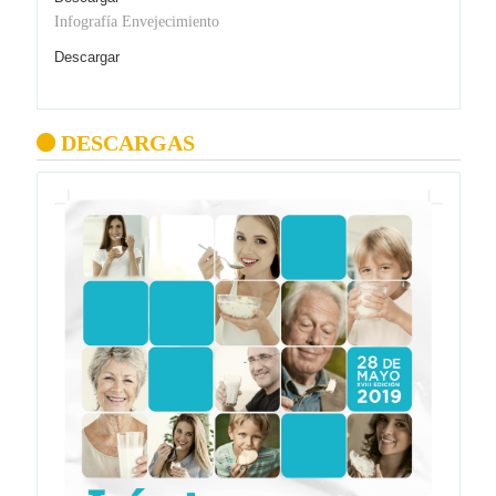
Infografía Envejecimiento
Descargar
DESCARGAS