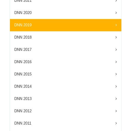
DNN 2021
DNN 2020
DNN 2019
DNN 2018
DNN 2017
DNN 2016
DNN 2015
DNN 2014
DNN 2013
DNN 2012
DNN 2011