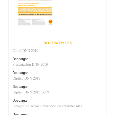
DOCUMENTOS
Cartel DNN 2019
Descargar
Presentación DNN 2019
Descargar
Díptico DNN 2019
Descargar
Díptico DNN 2019 B&N
Descargar
Infografía Lácteos Prevención de enfermedades
Descargar