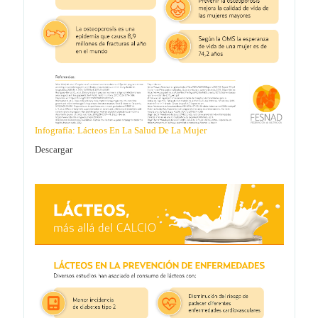
Infografía: Lácteos En La Salud De La Mujer
Descargar