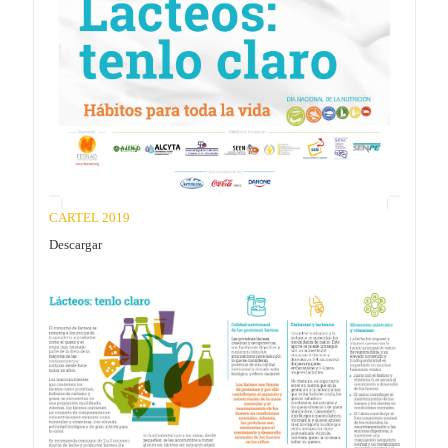
CARTEL 2019
Descargar