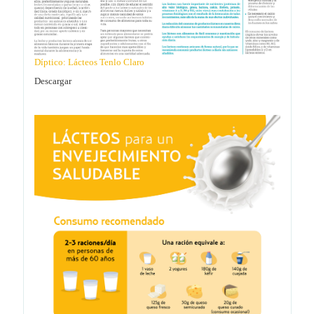
Díptico: Lácteos Tenlo Claro
Descargar