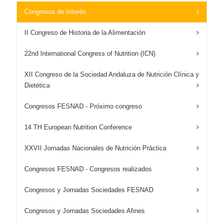
Congresos de Interés
II Congreso de Historia de la Alimentación
22nd International Congress of Nutrition (ICN)
XII Congreso de la Sociedad Andaluza de Nutrición Clínica y
Dietética
Congresos FESNAD - Próximo congreso
14 TH European Nutrition Conference
XXVII Jornadas Nacionales de Nutrición Práctica
Congresos FESNAD - Congresos realizados
Congresos y Jornadas Sociedades FESNAD
Congresos y Jornadas Sociedades Afines