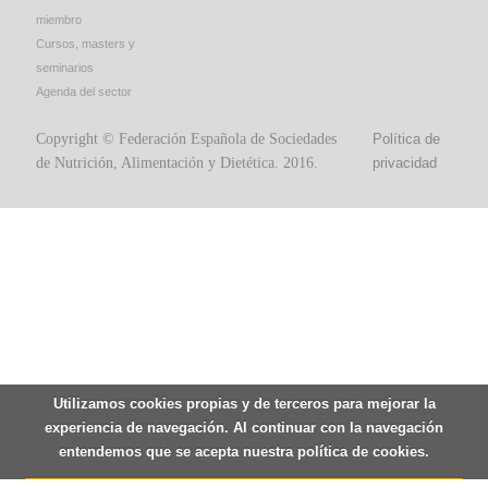
miembro
Cursos, masters y
seminarios
Agenda del sector
Copyright © Federación Española de Sociedades
Política de
de Nutrición, Alimentación y Dietética. 2016.
privacidad
Utilizamos cookies propias y de terceros para mejorar la
experiencia de navegación. Al continuar con la navegación
entendemos que se acepta nuestra política de cookies.