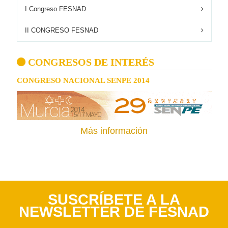
I Congreso FESNAD
II CONGRESO FESNAD
CONGRESOS DE INTERÉS
CONGRESO NACIONAL SENPE 2014
Más información
SUSCRÍBETE A LA
NEWSLETTER DE FESNAD