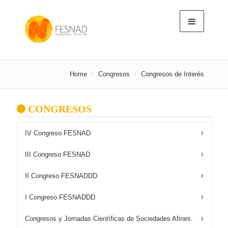
Home
Congresos
Congresos de Interés
CONGRESOS
IV Congreso FESNAD
III Congreso FESNAD
II Congreso FESNADDD
I Congreso FESNADDD
Congresos y Jornadas Científicas de Sociedades Afines.