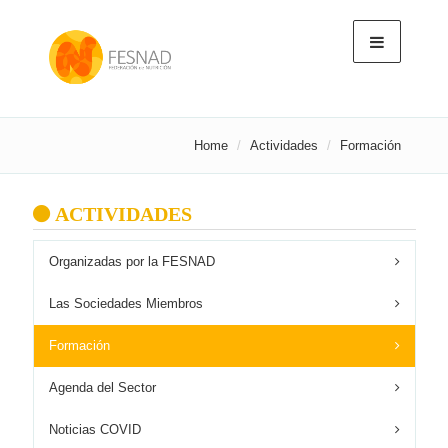
Home
Actividades
Formación
ACTIVIDADES
Organizadas por la FESNAD
Las Sociedades Miembros
Formación
Agenda del Sector
Noticias COVID