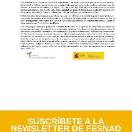
SUSCRÍBETE A LA
NEWSLETTER DE FESNAD