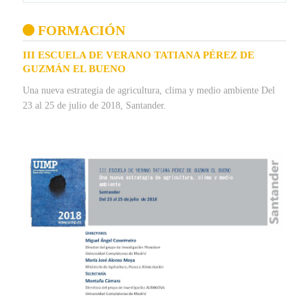
FORMACIÓN
III ESCUELA DE VERANO TATIANA PÉREZ DE
GUZMÁN EL BUENO
Una nueva estrategia de agricultura, clima y medio ambiente Del
23 al 25 de julio de 2018, Santander.